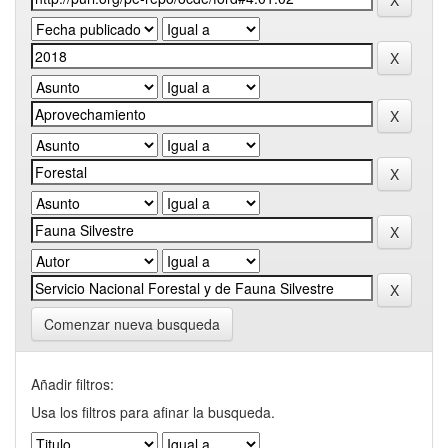
Comenzar nueva busqueda
Añadir filtros:
Usa los filtros para afinar la busqueda.