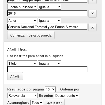
Comenzar nueva busqueda
Añadir filtros:
Usa los filtros para afinar la busqueda.
Resultados por página
|
Ordenar por
En orden
Autor/registro