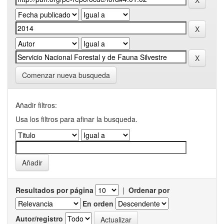
Comenzar nueva busqueda
Añadir filtros:
Usa los filtros para afinar la busqueda.
Resultados por página
|
Ordenar por
En orden
Autor/registro