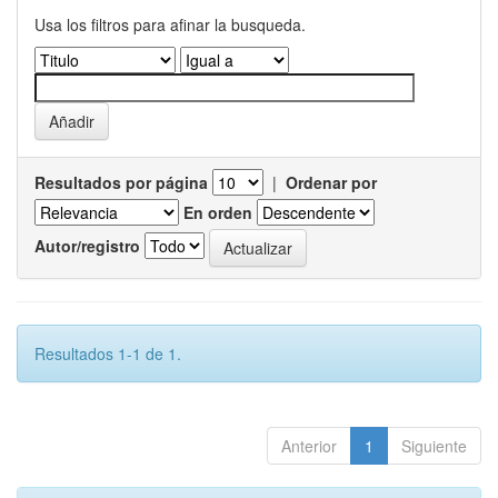
Usa los filtros para afinar la busqueda.
Resultados por página
|
Ordenar por
En orden
Autor/registro
Resultados 1-1 de 1.
Anterior
1
Siguiente