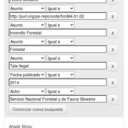
Comenzar nueva busqueda
Añadir filtros: