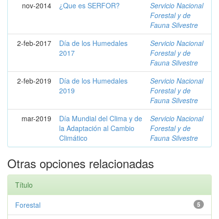
nov-2014
¿Que es SERFOR?
Servicio Nacional
Forestal y de
Fauna Silvestre
2-feb-2017
Día de los Humedales
Servicio Nacional
2017
Forestal y de
Fauna Silvestre
2-feb-2019
Día de los Humedales
Servicio Nacional
2019
Forestal y de
Fauna Silvestre
mar-2019
Día Mundial del Clima y de
Servicio Nacional
la Adaptación al Cambio
Forestal y de
Climático
Fauna Silvestre
Otras opciones relacionadas
Título
Forestal
5