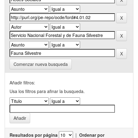
Comenzar nueva busqueda
Añadir filtros:
Usa los filtros para afinar la busqueda.
Resultados por página
|
Ordenar por