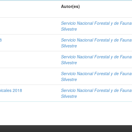
Autor(es)
Servicio Nacional Forestal y de Fauna
Silvestre
8
Servicio Nacional Forestal y de Fauna
Silvestre
Servicio Nacional Forestal y de Fauna
Silvestre
Servicio Nacional Forestal y de Fauna
Silvestre
picales 2018
Servicio Nacional Forestal y de Fauna
Silvestre