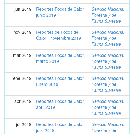
jun-2019
Reportes Focos de Calor -
Servicio Nacional
junio 2019
Forestal y de
Fauna Silvestre
nov-2019
Reportes de Focos de
Servicio Nacional
Calor - noviembre 2019
Forestal y de
Fauna Silvestre
mar-2019
Reportes Focos de Calor -
Servicio Nacional
marzo 2019
Forestal y de
Fauna Silvestre
ene-2019
Reportes Focos de Calor -
Servicio Nacional
Enero 2019
Forestal y de
Fauna Silvestre
abr-2019
Reportes Focos de Calor -
Servicio Nacional
abril 2019
Forestal y de
Fauna Silvestre
jul-2019
Reportes Focos de Calor -
Servicio Nacional
julio 2019
Forestal y de