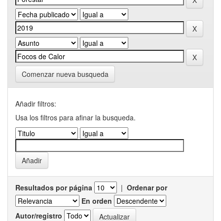
Comenzar nueva busqueda
Añadir filtros:
Usa los filtros para afinar la busqueda.
Resultados por página
|
Ordenar por
En orden
Autor/registro