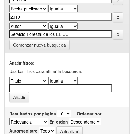
Comenzar nueva busqueda
Añadir filtros:
Usa los filtros para afinar la busqueda.
Resultados por página
|
Ordenar por
En orden
Autor/registro