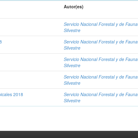
Autor(es)
Servicio Nacional Forestal y de Fauna
Silvestre
8
Servicio Nacional Forestal y de Fauna
Silvestre
Servicio Nacional Forestal y de Fauna
Silvestre
Servicio Nacional Forestal y de Fauna
Silvestre
picales 2018
Servicio Nacional Forestal y de Fauna
Silvestre