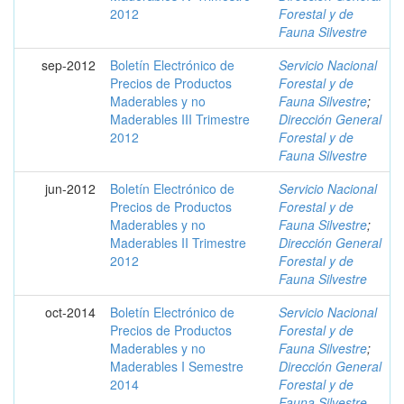
2012
Forestal y de
Fauna Silvestre
sep-2012
Boletín Electrónico de
Servicio Nacional
Precios de Productos
Forestal y de
Maderables y no
Fauna Silvestre
;
Maderables III Trimestre
Dirección General
2012
Forestal y de
Fauna Silvestre
jun-2012
Boletín Electrónico de
Servicio Nacional
Precios de Productos
Forestal y de
Maderables y no
Fauna Silvestre
;
Maderables II Trimestre
Dirección General
2012
Forestal y de
Fauna Silvestre
oct-2014
Boletín Electrónico de
Servicio Nacional
Precios de Productos
Forestal y de
Maderables y no
Fauna Silvestre
;
Maderables I Semestre
Dirección General
2014
Forestal y de
Fauna Silvestre