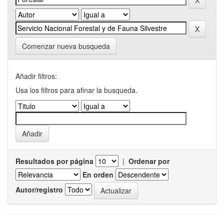
Comenzar nueva busqueda
Añadir filtros:
Usa los filtros para afinar la busqueda.
Resultados por página
|
Ordenar por
En orden
Autor/registro