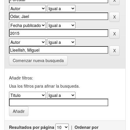
Comenzar nueva busqueda
Añadir filtros:
Usa los filtros para afinar la busqueda.
Resultados por página
|
Ordenar por