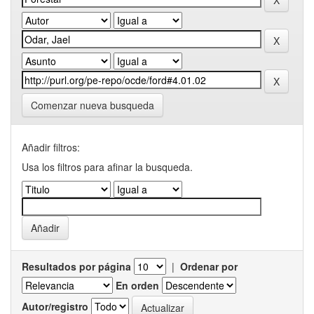
Comenzar nueva busqueda
Añadir filtros:
Usa los filtros para afinar la busqueda.
Resultados por página
|
Ordenar por
En orden
Autor/registro