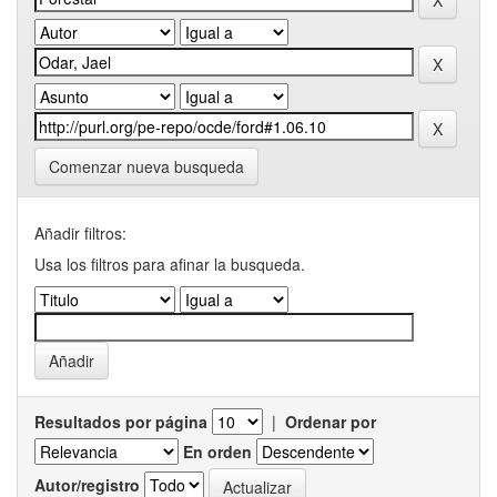
Comenzar nueva busqueda
Añadir filtros:
Usa los filtros para afinar la busqueda.
Resultados por página
|
Ordenar por
En orden
Autor/registro