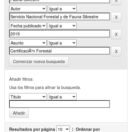
Comenzar nueva busqueda
Añadir filtros:
Usa los filtros para afinar la busqueda.
Resultados por página
|
Ordenar por