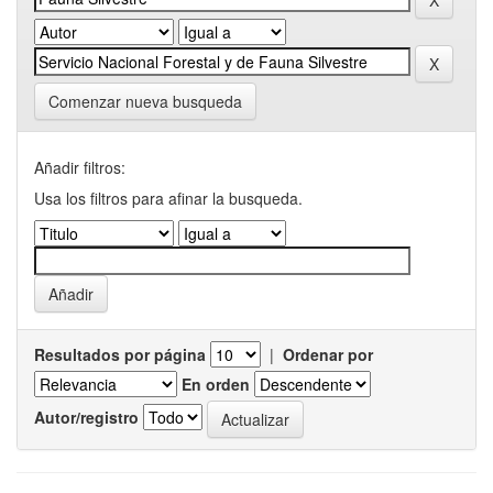
Comenzar nueva busqueda
Añadir filtros:
Usa los filtros para afinar la busqueda.
Resultados por página
|
Ordenar por
En orden
Autor/registro