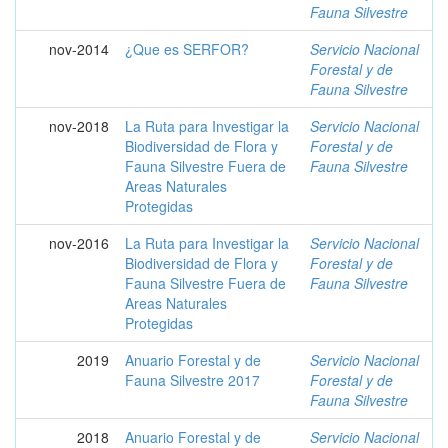
Fauna Silvestre
nov-2014
¿Que es SERFOR?
Servicio Nacional
Forestal y de
Fauna Silvestre
nov-2018
La Ruta para Investigar la
Servicio Nacional
Biodiversidad de Flora y
Forestal y de
Fauna Silvestre Fuera de
Fauna Silvestre
Areas Naturales
Protegidas
nov-2016
La Ruta para Investigar la
Servicio Nacional
Biodiversidad de Flora y
Forestal y de
Fauna Silvestre Fuera de
Fauna Silvestre
Areas Naturales
Protegidas
2019
Anuario Forestal y de
Servicio Nacional
Fauna Silvestre 2017
Forestal y de
Fauna Silvestre
2018
Anuario Forestal y de
Servicio Nacional