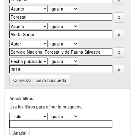
Comenzar nueva busqueda
Añadir filtros:
Usa los filtros para afinar la busqueda.