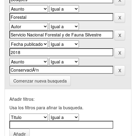
Comenzar nueva busqueda
Añadir filtros:
Usa los filtros para afinar la busqueda.