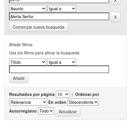
Comenzar nueva busqueda
Añadir filtros:
Usa los filtros para afinar la busqueda.
Resultados por página
|
Ordenar por
En orden
Autor/registro