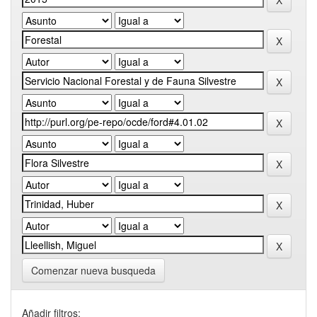
Comenzar nueva busqueda
Añadir filtros: