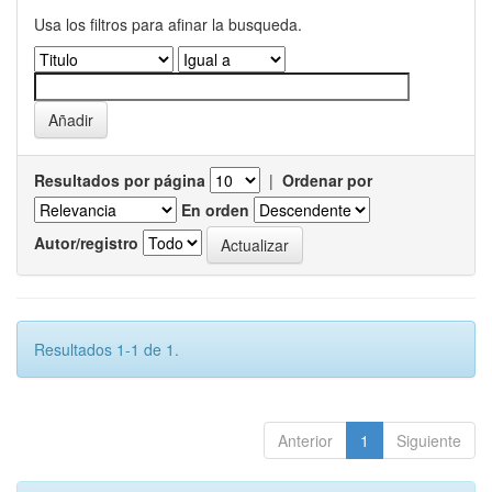
Usa los filtros para afinar la busqueda.
Resultados por página
|
Ordenar por
En orden
Autor/registro
Resultados 1-1 de 1.
Anterior
1
Siguiente