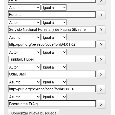
Comenzar nueva busqueda