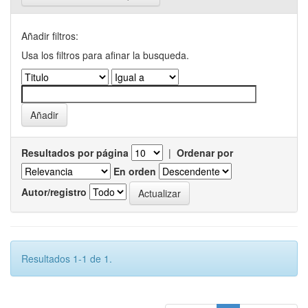
Añadir filtros:
Usa los filtros para afinar la busqueda.
Resultados por página
|
Ordenar por
En orden
Autor/registro
Resultados 1-1 de 1.