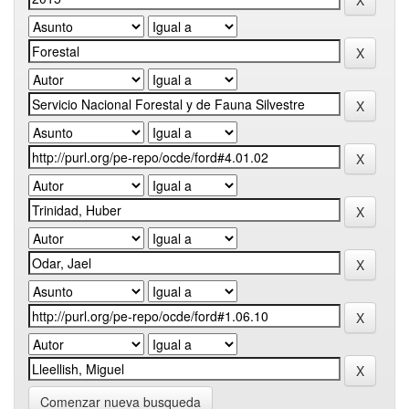
Comenzar nueva busqueda