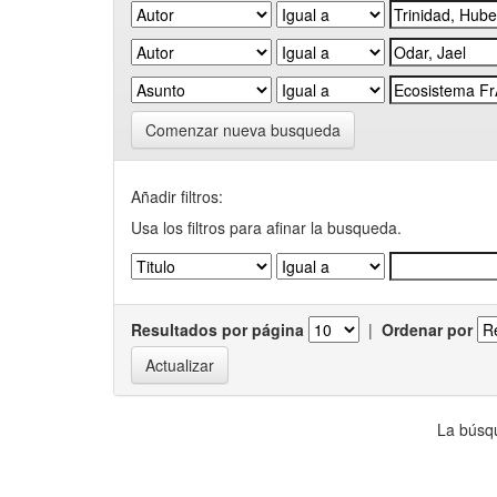
Comenzar nueva busqueda
Añadir filtros:
Usa los filtros para afinar la busqueda.
Resultados por página
|
Ordenar por
La búsqu