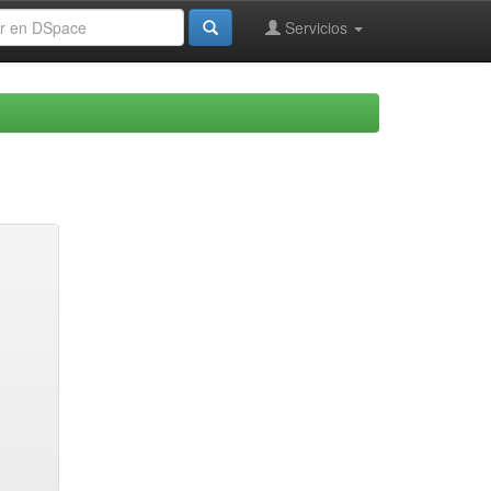
Servicios