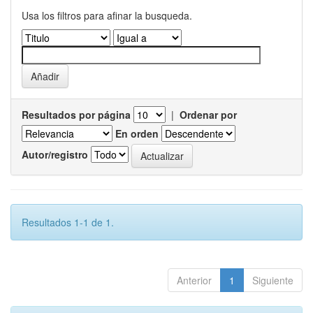
Usa los filtros para afinar la busqueda.
Resultados por página
|
Ordenar por
En orden
Autor/registro
Resultados 1-1 de 1.
Anterior
1
Siguiente