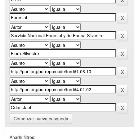
Comenzar nueva busqueda
Añadir filtros: