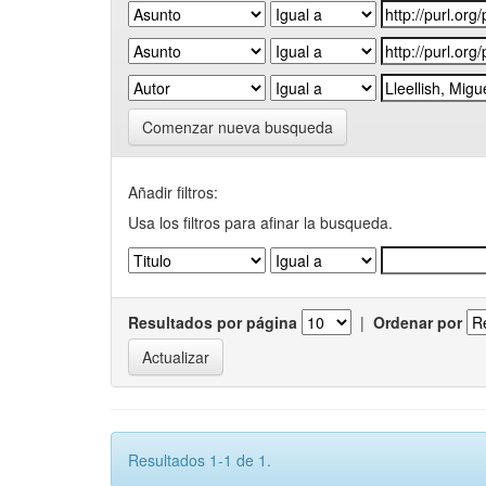
Comenzar nueva busqueda
Añadir filtros:
Usa los filtros para afinar la busqueda.
Resultados por página
|
Ordenar por
Resultados 1-1 de 1.