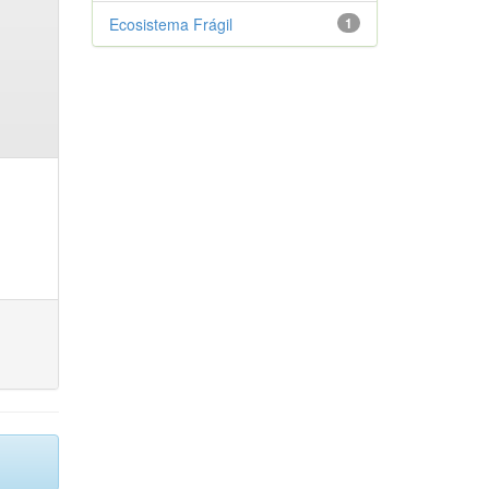
Ecosistema Frágil
1