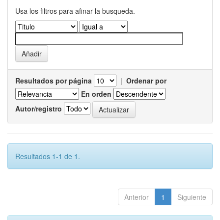
Usa los filtros para afinar la busqueda.
Resultados por página
|
Ordenar por
En orden
Autor/registro
Resultados 1-1 de 1.
Anterior
1
Siguiente