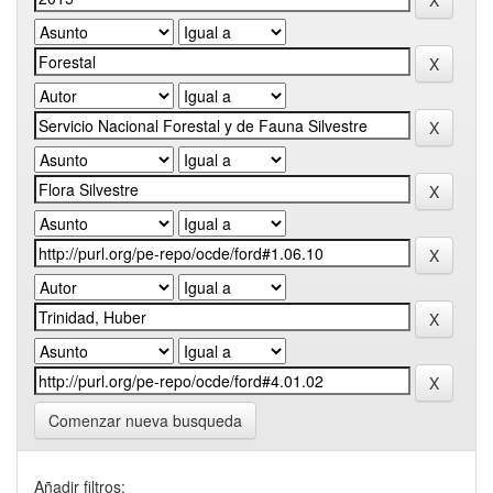
Comenzar nueva busqueda
Añadir filtros: