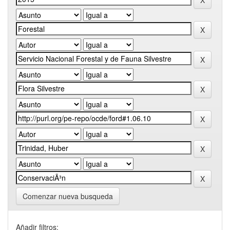
Comenzar nueva busqueda
Añadir filtros: