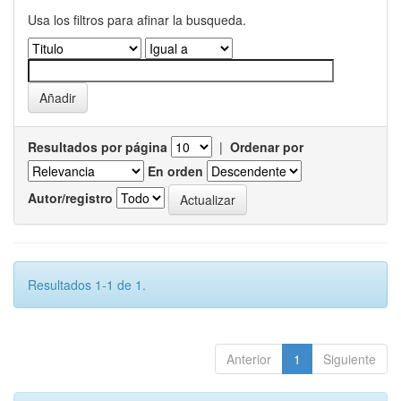
Usa los filtros para afinar la busqueda.
Resultados por página
|
Ordenar por
En orden
Autor/registro
Resultados 1-1 de 1.
Anterior
1
Siguiente