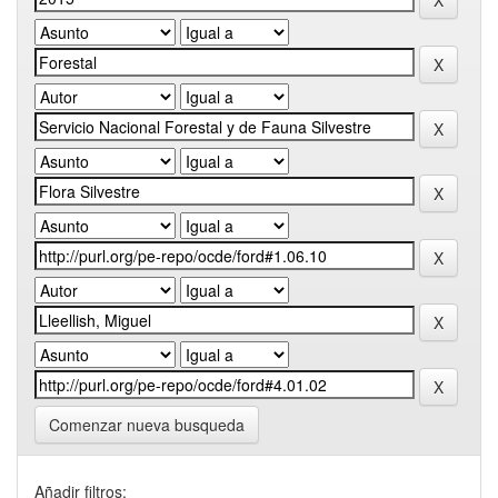
Comenzar nueva busqueda
Añadir filtros: