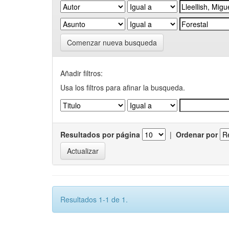
Comenzar nueva busqueda
Añadir filtros:
Usa los filtros para afinar la busqueda.
Resultados por página
|
Ordenar por
Resultados 1-1 de 1.