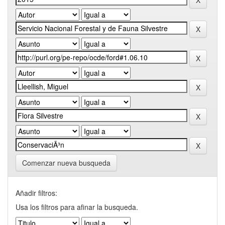
Comenzar nueva busqueda
Añadir filtros:
Usa los filtros para afinar la busqueda.