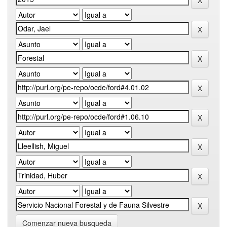
Comenzar nueva busqueda