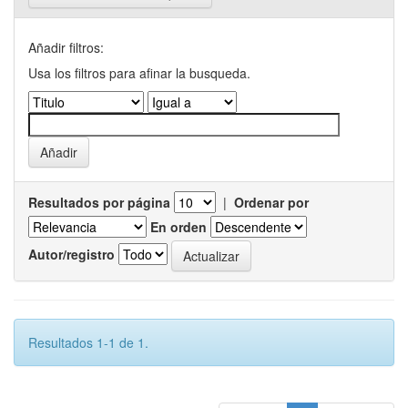
Añadir filtros:
Usa los filtros para afinar la busqueda.
Resultados por página
|
Ordenar por
En orden
Autor/registro
Resultados 1-1 de 1.