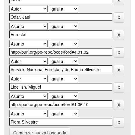
Comenzar nueva busqueda