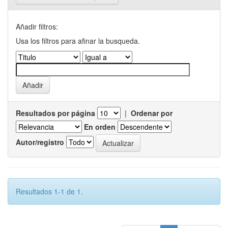
Añadir filtros:
Usa los filtros para afinar la busqueda.
Resultados por página
|
Ordenar por
En orden
Autor/registro
Resultados 1-1 de 1.