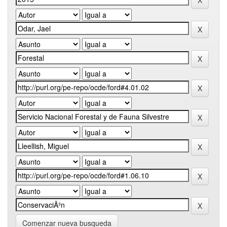
Comenzar nueva busqueda