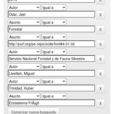
Comenzar nueva busqueda