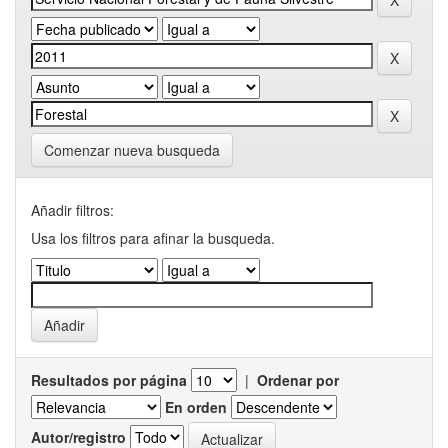
Comenzar nueva busqueda
Añadir filtros:
Usa los filtros para afinar la busqueda.
Resultados por página
|
Ordenar por
En orden
Autor/registro