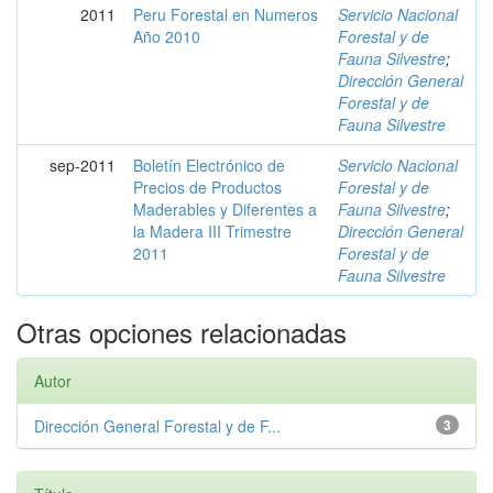
2011
Peru Forestal en Numeros
Servicio Nacional
Año 2010
Forestal y de
Fauna Silvestre
;
Dirección General
Forestal y de
Fauna Silvestre
sep-2011
Boletín Electrónico de
Servicio Nacional
Precios de Productos
Forestal y de
Maderables y Diferentes a
Fauna Silvestre
;
la Madera III Trimestre
Dirección General
2011
Forestal y de
Fauna Silvestre
Otras opciones relacionadas
Autor
Dirección General Forestal y de F...
3