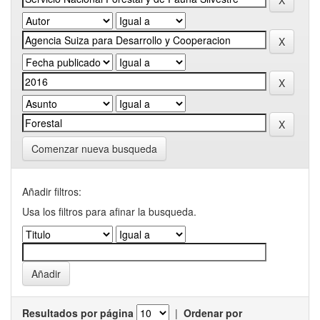
Comenzar nueva busqueda
Añadir filtros:
Usa los filtros para afinar la busqueda.
Resultados por página
|
Ordenar por