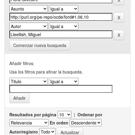
Comenzar nueva busqueda
Añadir filtros:
Usa los filtros para afinar la busqueda.
Resultados por página
|
Ordenar por
En orden
Autor/registro