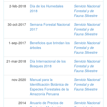
2-feb-2018
Día de los Humedales
Servicio Nacional
2018
Forestal y de
Fauna Silvestre
30-oct-2017
Semana Forestal Nacional
Servicio Nacional
2017
Forestal y de
Fauna Silvestre
1-sep-2017
Beneficios que brindan los
Servicio Nacional
árboles
Forestal y de
Fauna Silvestre
21-mar-2018
Día Internacional de los
Servicio Nacional
Bosques 2018
Forestal y de
Fauna Silvestre
nov-2020
Manual para la
Servicio Nacional
Identificación Botánica de
Forestal y de
Especies Forestales de la
Fauna Silvestre
Amazonía Peruana
2014
Anuario de Precios de
Servicio Nacional