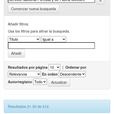
Comenzar nueva busqueda
Añadir filtros:
Usa los filtros para afinar la busqueda.
Resultados por página
|
Ordenar por
En orden
Autor/registro
Resultados 21-30 de 212.