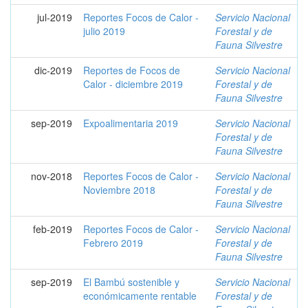
jul-2019
Reportes Focos de Calor -
Servicio Nacional
julio 2019
Forestal y de
Fauna Silvestre
dic-2019
Reportes de Focos de
Servicio Nacional
Calor - diciembre 2019
Forestal y de
Fauna Silvestre
sep-2019
Expoalimentaria 2019
Servicio Nacional
Forestal y de
Fauna Silvestre
nov-2018
Reportes Focos de Calor -
Servicio Nacional
Noviembre 2018
Forestal y de
Fauna Silvestre
feb-2019
Reportes Focos de Calor -
Servicio Nacional
Febrero 2019
Forestal y de
Fauna Silvestre
sep-2019
El Bambú sostenible y
Servicio Nacional
económicamente rentable
Forestal y de