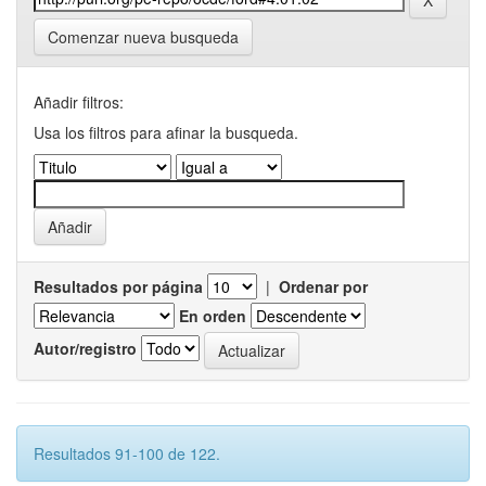
Comenzar nueva busqueda
Añadir filtros:
Usa los filtros para afinar la busqueda.
Resultados por página
|
Ordenar por
En orden
Autor/registro
Resultados 91-100 de 122.