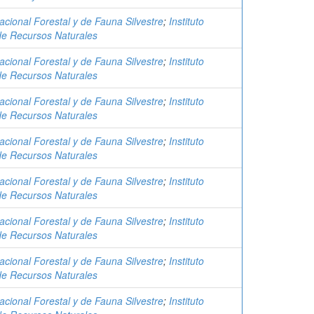
acional Forestal y de Fauna Silvestre
;
Instituto
de Recursos Naturales
acional Forestal y de Fauna Silvestre
;
Instituto
de Recursos Naturales
acional Forestal y de Fauna Silvestre
;
Instituto
de Recursos Naturales
acional Forestal y de Fauna Silvestre
;
Instituto
de Recursos Naturales
acional Forestal y de Fauna Silvestre
;
Instituto
de Recursos Naturales
acional Forestal y de Fauna Silvestre
;
Instituto
de Recursos Naturales
acional Forestal y de Fauna Silvestre
;
Instituto
de Recursos Naturales
acional Forestal y de Fauna Silvestre
;
Instituto