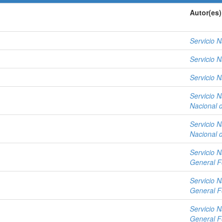
Autor(es)
Servicio N
Servicio N
Servicio N
Servicio N
Nacional 
Servicio N
Nacional 
Servicio N
General Fo
Servicio N
General Fo
Servicio N
General Fo