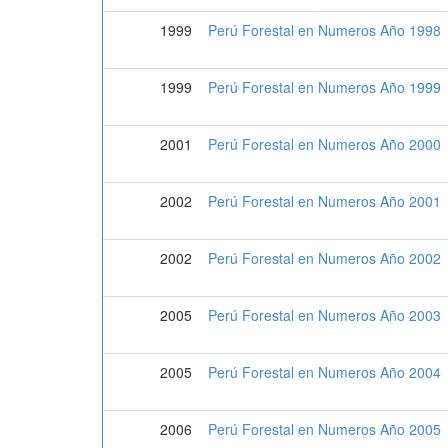
1999
Perú Forestal en Numeros Año 1998
1999
Perú Forestal en Numeros Año 1999
2001
Perú Forestal en Numeros Año 2000
2002
Perú Forestal en Numeros Año 2001
2002
Perú Forestal en Numeros Año 2002
2005
Perú Forestal en Numeros Año 2003
2005
Perú Forestal en Numeros Año 2004
2006
Perú Forestal en Numeros Año 2005