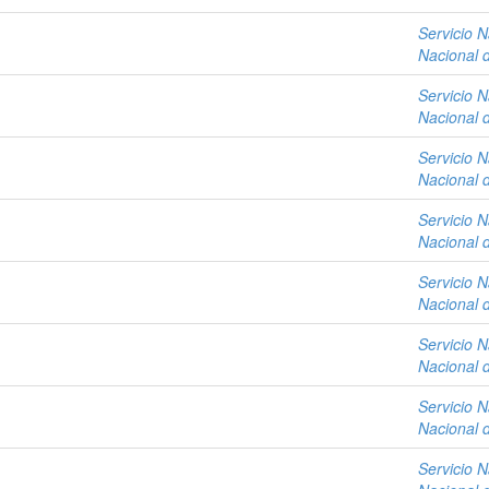
Servicio N
Nacional 
Servicio N
Nacional 
Servicio N
Nacional 
Servicio N
Nacional 
Servicio N
Nacional 
Servicio N
Nacional 
Servicio N
Nacional 
Servicio N