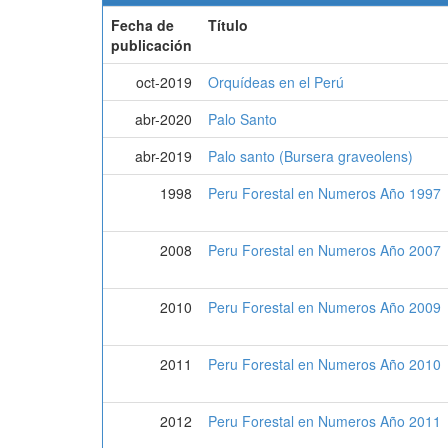
Fecha de
Título
publicación
oct-2019
Orquídeas en el Perú
abr-2020
Palo Santo
abr-2019
Palo santo (Bursera graveolens)
1998
Peru Forestal en Numeros Año 1997
2008
Peru Forestal en Numeros Año 2007
2010
Peru Forestal en Numeros Año 2009
2011
Peru Forestal en Numeros Año 2010
2012
Peru Forestal en Numeros Año 2011