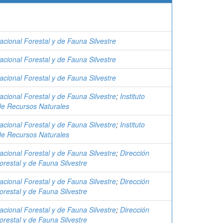
acional Forestal y de Fauna Silvestre
acional Forestal y de Fauna Silvestre
acional Forestal y de Fauna Silvestre
acional Forestal y de Fauna Silvestre
;
Instituto
de Recursos Naturales
acional Forestal y de Fauna Silvestre
;
Instituto
de Recursos Naturales
acional Forestal y de Fauna Silvestre
;
Dirección
restal y de Fauna Silvestre
acional Forestal y de Fauna Silvestre
;
Dirección
restal y de Fauna Silvestre
acional Forestal y de Fauna Silvestre
;
Dirección
restal y de Fauna Silvestre