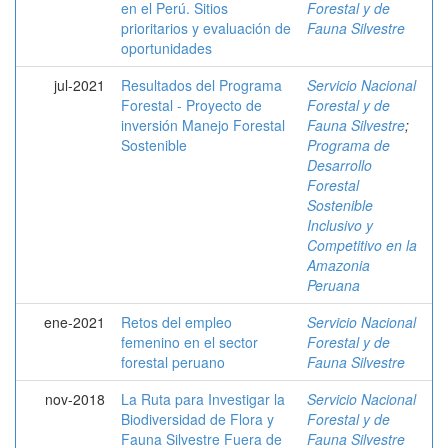
en el Perú. Sitios
Forestal y de
prioritarios y evaluación de
Fauna Silvestre
oportunidades
jul-2021
Resultados del Programa
Servicio Nacional
Forestal - Proyecto de
Forestal y de
inversión Manejo Forestal
Fauna Silvestre
;
Sostenible
Programa de
Desarrollo
Forestal
Sostenible
Inclusivo y
Competitivo en la
Amazonia
Peruana
ene-2021
Retos del empleo
Servicio Nacional
femenino en el sector
Forestal y de
forestal peruano
Fauna Silvestre
nov-2018
La Ruta para Investigar la
Servicio Nacional
Biodiversidad de Flora y
Forestal y de
Fauna Silvestre Fuera de
Fauna Silvestre