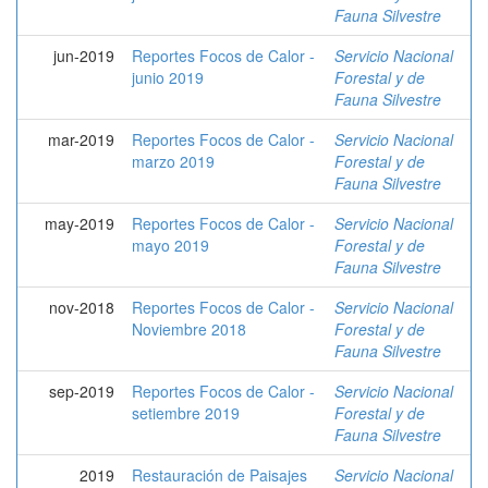
Fauna Silvestre
jun-2019
Reportes Focos de Calor -
Servicio Nacional
junio 2019
Forestal y de
Fauna Silvestre
mar-2019
Reportes Focos de Calor -
Servicio Nacional
marzo 2019
Forestal y de
Fauna Silvestre
may-2019
Reportes Focos de Calor -
Servicio Nacional
mayo 2019
Forestal y de
Fauna Silvestre
nov-2018
Reportes Focos de Calor -
Servicio Nacional
Noviembre 2018
Forestal y de
Fauna Silvestre
sep-2019
Reportes Focos de Calor -
Servicio Nacional
setiembre 2019
Forestal y de
Fauna Silvestre
2019
Restauración de Paisajes
Servicio Nacional