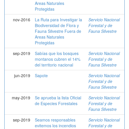
Areas Naturales
Protegidas
nov-2016
La Ruta para Investigar la
Servicio Nacional
Biodiversidad de Flora y
Forestal y de
Fauna Silvestre Fuera de
Fauna Silvestre
Areas Naturales
Protegidas
sep-2019
Sabías que los bosques
Servicio Nacional
montanos cubren el 14%
Forestal y de
del territorio nacional
Fauna Silvestre
jun-2019
Sapote
Servicio Nacional
Forestal y de
Fauna Silvestre
may-2019
Se aprueba la lista Oficial
Servicio Nacional
de Especies Forestales
Forestal y de
Fauna Silvestre
sep-2019
Seamos responsables
Servicio Nacional
evitemos los incendios
Forestal y de