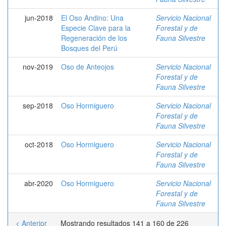
jun-2018
El Oso Andino: Una
Servicio Nacional
Especie Clave para la
Forestal y de
Regeneración de los
Fauna Silvestre
Bosques del Perú
nov-2019
Oso de Anteojos
Servicio Nacional
Forestal y de
Fauna Silvestre
sep-2018
Oso Hormiguero
Servicio Nacional
Forestal y de
Fauna Silvestre
oct-2018
Oso Hormiguero
Servicio Nacional
Forestal y de
Fauna Silvestre
abr-2020
Oso Hormiguero
Servicio Nacional
Forestal y de
Fauna Silvestre
< Anterior
Mostrando resultados 141 a 160 de 226