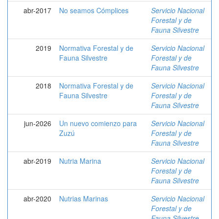
abr-2017
No seamos Cómplices
Servicio Nacional
Forestal y de
Fauna Silvestre
2019
Normativa Forestal y de
Servicio Nacional
Fauna Silvestre
Forestal y de
Fauna Silvestre
2018
Normativa Forestal y de
Servicio Nacional
Fauna Silvestre
Forestal y de
Fauna Silvestre
jun-2026
Un nuevo comienzo para
Servicio Nacional
Zuzú
Forestal y de
Fauna Silvestre
abr-2019
Nutria Marina
Servicio Nacional
Forestal y de
Fauna Silvestre
abr-2020
Nutrias Marinas
Servicio Nacional
Forestal y de
Fauna Silvestre