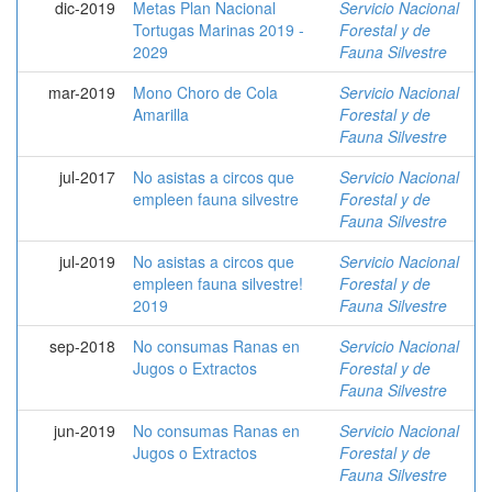
dic-2019
Metas Plan Nacional
Servicio Nacional
Tortugas Marinas 2019 -
Forestal y de
2029
Fauna Silvestre
mar-2019
Mono Choro de Cola
Servicio Nacional
Amarilla
Forestal y de
Fauna Silvestre
jul-2017
No asistas a circos que
Servicio Nacional
empleen fauna silvestre
Forestal y de
Fauna Silvestre
jul-2019
No asistas a circos que
Servicio Nacional
empleen fauna silvestre!
Forestal y de
2019
Fauna Silvestre
sep-2018
No consumas Ranas en
Servicio Nacional
Jugos o Extractos
Forestal y de
Fauna Silvestre
jun-2019
No consumas Ranas en
Servicio Nacional
Jugos o Extractos
Forestal y de
Fauna Silvestre