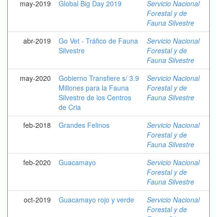
may-2019
Global Big Day 2019
Servicio Nacional
Forestal y de
Fauna Silvestre
abr-2019
Go Vet - Tráfico de Fauna
Servicio Nacional
Silvestre
Forestal y de
Fauna Silvestre
may-2020
Gobierno Transfiere s/ 3.9
Servicio Nacional
Millones para la Fauna
Forestal y de
Silvestre de los Centros
Fauna Silvestre
de Cria
feb-2018
Grandes Felinos
Servicio Nacional
Forestal y de
Fauna Silvestre
feb-2020
Guacamayo
Servicio Nacional
Forestal y de
Fauna Silvestre
oct-2019
Guacamayo rojo y verde
Servicio Nacional
Forestal y de